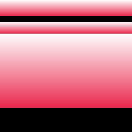
реальные деньги.