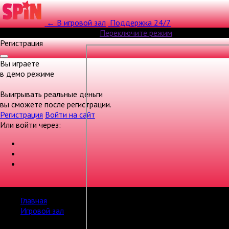
← В игровой зал
Поддержка 24/7
Вы играете в демо-режиме.
Переключите режим
и выигрывайте 
Регистрация
Вы играете
в демо режиме
Выигрывать реальные деньги
вы сможете после регистрации.
Регистрация
Войти на сайт
Или войти через:
Главная
Игровой зал
Spinata Grande touch