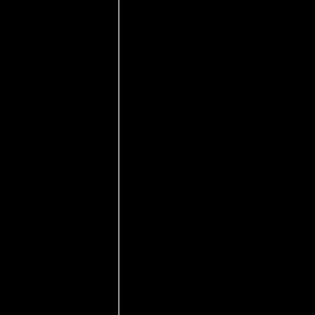
Oliver's Bar