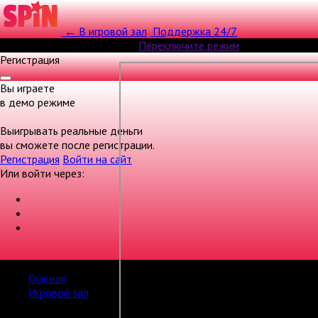
← В игровой зал
Поддержка 24/7
Вы играете в демо-режиме.
Переключите режим
и выигрывайте 
Регистрация
Вы играете
в демо режиме
Выигрывать реальные деньги
вы сможете после регистрации.
Регистрация
Войти на сайт
Или войти через:
Главная
Игровой зал
Glow