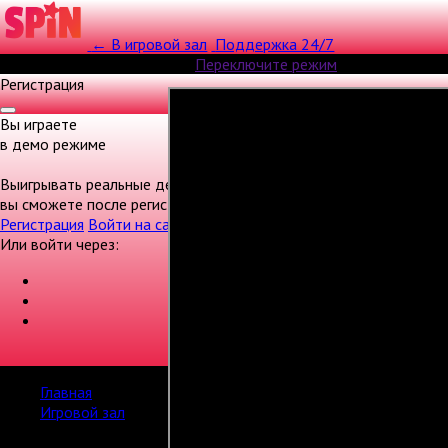
← В игровой зал
Поддержка 24/7
Вы играете в демо-режиме.
Переключите режим
и выигрывайте 
Регистрация
Вы играете
в демо режиме
Выигрывать реальные деньги
вы сможете после регистрации.
Регистрация
Войти на сайт
Или войти через:
Главная
Игровой зал
Columbus