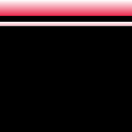
реальные деньги.