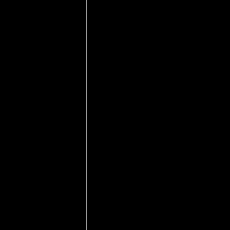
Columbus